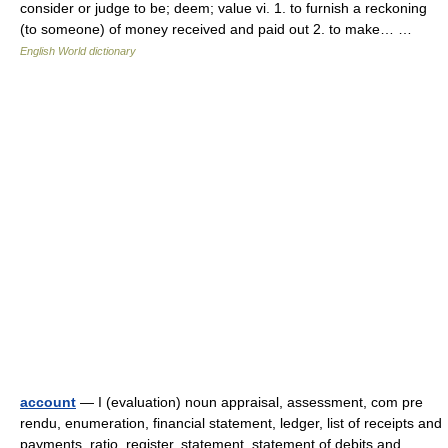
consider or judge to be; deem; value vi. 1. to furnish a reckoning
(to someone) of money received and paid out 2. to make… …
English World dictionary
account
— I (evaluation) noun appraisal, assessment, com pre
rendu, enumeration, financial statement, ledger, list of receipts and
payments, ratio, register, statement, statement of debits and